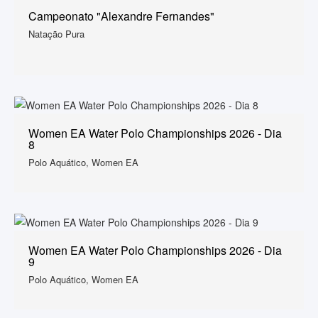
Campeonato "Alexandre Fernandes"
Natação Pura
Women EA Water Polo Championships 2026 - Dia
8
Polo Aquático, Women EA
Women EA Water Polo Championships 2026 - Dia
9
Polo Aquático, Women EA