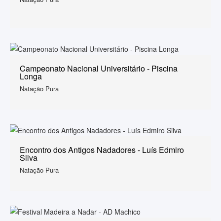
Campeonato Nacional Universitário - Piscina
Longa
Natação Pura
Encontro dos Antigos Nadadores - Luís Edmiro
Silva
Natação Pura