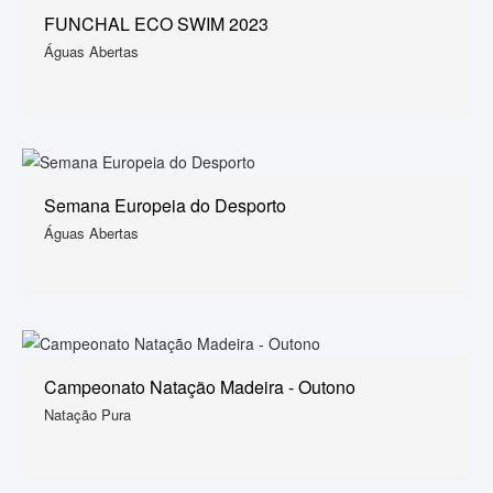
FUNCHAL ECO SWIM 2023
Águas Abertas
Semana Europeia do Desporto
Águas Abertas
Campeonato Natação Madeira - Outono
Natação Pura