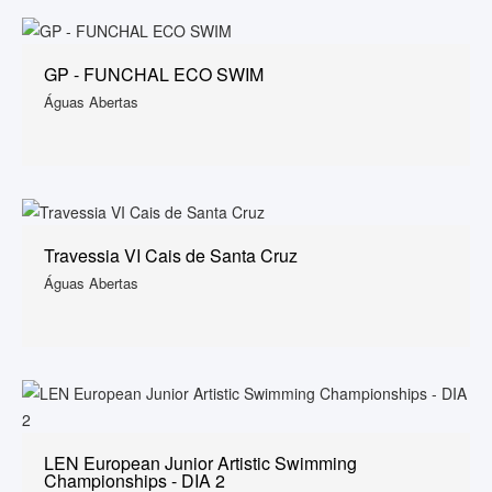
GP - FUNCHAL ECO SWIM
Águas Abertas
Travessia VI Cais de Santa Cruz
Águas Abertas
LEN European Junior Artistic Swimming
Championships - DIA 2