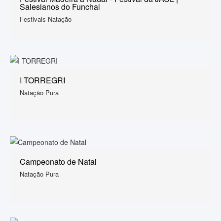
Salesianos do Funchal
Festivais Natação
I TORREGRI
Natação Pura
Campeonato de Natal
Natação Pura