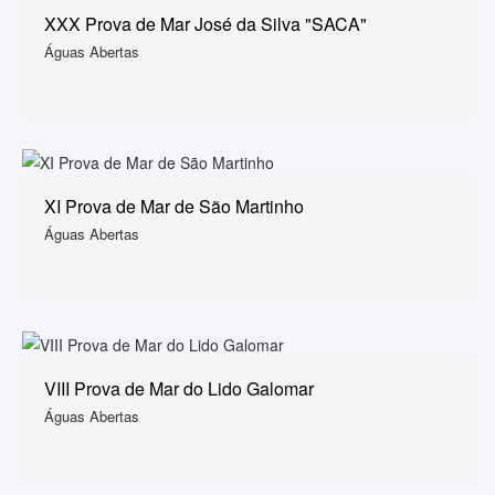
XXX Prova de Mar José da Silva "SACA"
Águas Abertas
XI Prova de Mar de São Martinho
Águas Abertas
VIII Prova de Mar do Lido Galomar
Águas Abertas