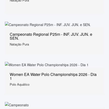
Natação Pura
Campeonato Regional P25m - INF. JUV. JUN. e
SEN.
Natação Pura
Women EA Water Polo Championships 2026 - Dia
1
Polo Aquático