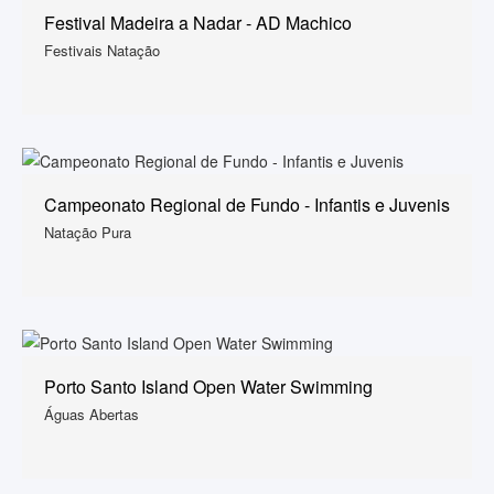
Festival Madeira a Nadar - AD Machico
Festivais Natação
Campeonato Regional de Fundo - Infantis e Juvenis
Natação Pura
Porto Santo Island Open Water Swimming
Águas Abertas