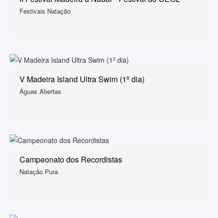
Festivais Natação
V Madeira Island Ultra Swim (1º dia)
Águas Abertas
Campeonato dos Recordistas
Natação Pura