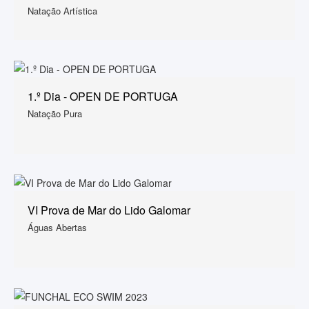
Natação Artística
1.º Dia - OPEN DE PORTUGA
Natação Pura
VI Prova de Mar do Lido Galomar
Águas Abertas