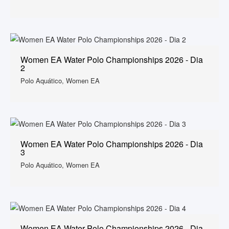
Women EA Water Polo Championships 2026 - Dia
2
Polo Aquático, Women EA
Women EA Water Polo Championships 2026 - Dia
3
Polo Aquático, Women EA
Women EA Water Polo Championships 2026 - Dia