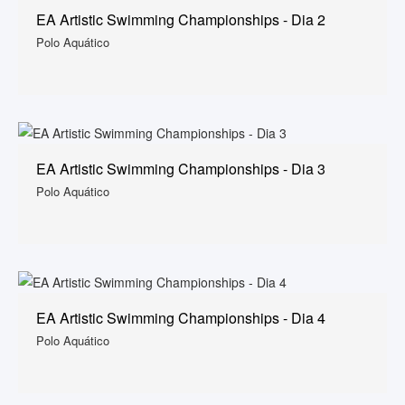
EA Artistic Swimming Championships - Dia 2
Polo Aquático
EA Artistic Swimming Championships - Dia 3
Polo Aquático
EA Artistic Swimming Championships - Dia 4
Polo Aquático