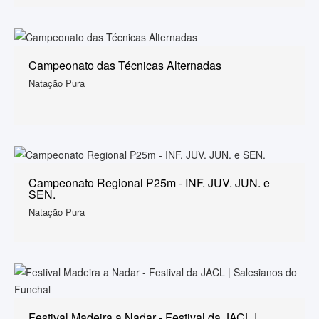
Campeonato das Técnicas Alternadas
Natação Pura
Campeonato Regional P25m - INF. JUV. JUN. e
SEN.
Natação Pura
Festival Madeira a Nadar - Festival da JACL |