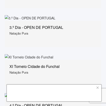
3.º Dia - OPEN DE PORTUGAL
Natação Pura
XI Torneio Cidade do Funchal
Natação Pura
×
4.º Dia - OPEN DE PORTUGAL