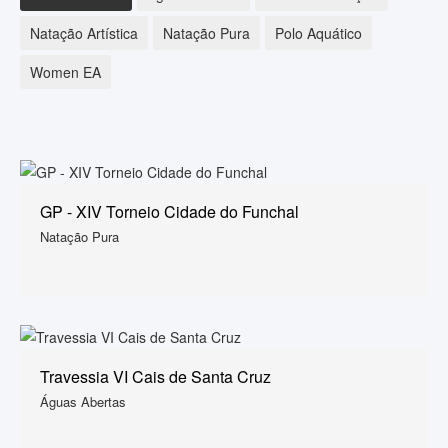
Natação Artística
Natação Pura
Polo Aquático
Women EA
GP - XIV Torneio Cidade do Funchal
Natação Pura
Travessia VI Cais de Santa Cruz
Águas Abertas