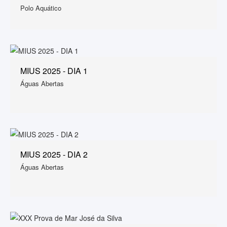
Polo Aquático
MIUS 2025 - DIA 1
Águas Abertas
MIUS 2025 - DIA 2
Águas Abertas