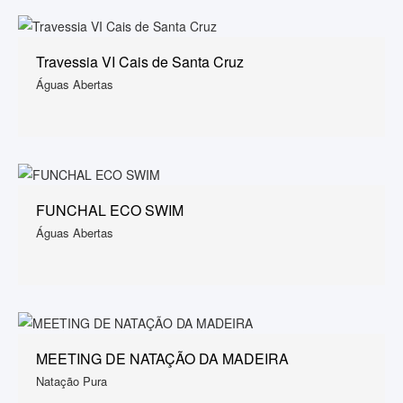
Travessia VI Cais de Santa Cruz
Águas Abertas
FUNCHAL ECO SWIM
Águas Abertas
MEETING DE NATAÇÃO DA MADEIRA
Natação Pura