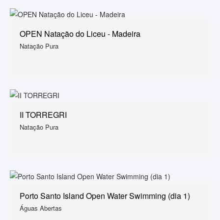
OPEN Natação do Liceu - Madeira
Natação Pura
II TORREGRI
Natação Pura
Porto Santo Island Open Water Swimming (dia 1)
Águas Abertas