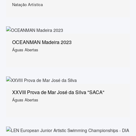
Natação Artística
OCEANMAN Madeira 2023
Águas Abertas
XXVIII Prova de Mar José da Silva "SACA"
Águas Abertas