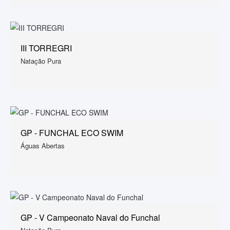
III TORREGRI
Natação Pura
GP - FUNCHAL ECO SWIM
Águas Abertas
GP - V Campeonato Naval do Funchal