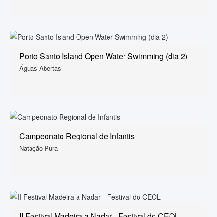
Porto Santo Island Open Water Swimming (dia 2)
Águas Abertas
Campeonato Regional de Infantis
Natação Pura
II Festival Madeira a Nadar - Festival do CEOL