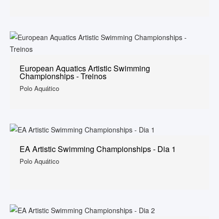
European Aquatics Artistic Swimming
Championships - Treinos
Polo Aquático
EA Artistic Swimming Championships - Dia 1
Polo Aquático