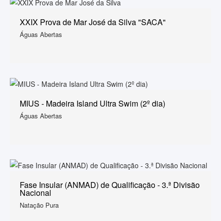
XXIX Prova de Mar José da Silva "SACA"
Águas Abertas
MIUS - Madeira Island Ultra Swim (2º dia)
Águas Abertas
Fase Insular (ANMAD) de Qualificação - 3.ª Divisão
Nacional
Natação Pura