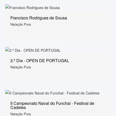
Francisco Rodrigues de Sousa
Natação Pura
2.º Dia - OPEN DE PORTUGAL
Natação Pura
II Campeonato Naval do Funchal - Festival de
Cadetes
Natação Pura