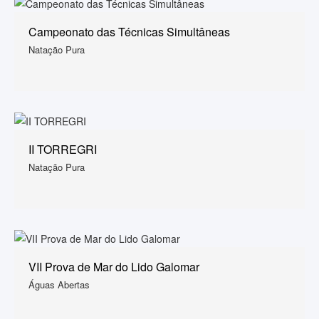
Campeonato das Técnicas Simultâneas
Natação Pura
II TORREGRI
Natação Pura
VII Prova de Mar do Lido Galomar
Águas Abertas