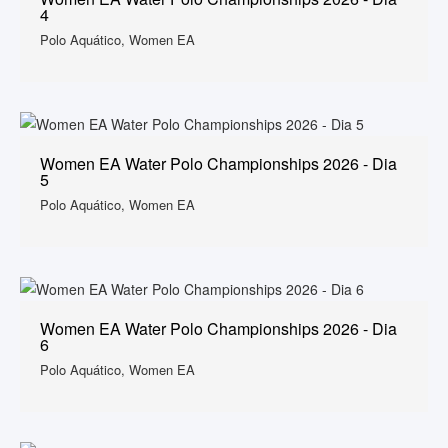
4
Polo Aquático, Women EA
Women EA Water Polo Championships 2026 - Dia
5
Polo Aquático, Women EA
Women EA Water Polo Championships 2026 - Dia
6
Polo Aquático, Women EA