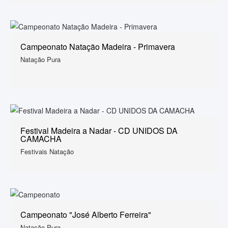
Campeonato Natação Madeira - Primavera
Natação Pura
Festival Madeira a Nadar - CD UNIDOS DA
CAMACHA
Festivais Natação
Campeonato "José Alberto Ferreira"
Natação Pura