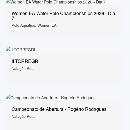
Women EA Water Polo Championships 2026 - Dia
7
Polo Aquático, Women EA
II TORREGRI
Natação Pura
Campeonato de Abertura - Rogério Rodrigues
Natação Pura