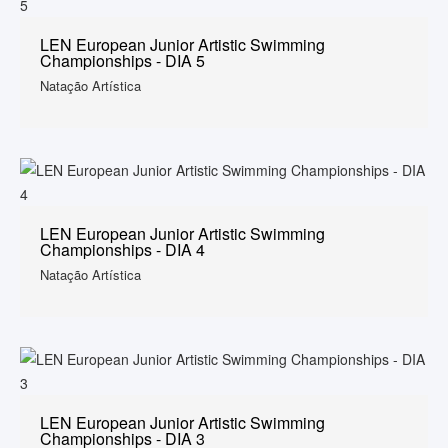
LEN European Junior Artistic Swimming
Championships - DIA 5
Natação Artística
LEN European Junior Artistic Swimming
Championships - DIA 4
Natação Artística
LEN European Junior Artistic Swimming
Championships - DIA 3