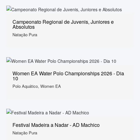
Campeonato Regional de Juvenis, Juniores e
Absolutos
Natação Pura
Women EA Water Polo Championships 2026 - Dia
10
Polo Aquático, Women EA
Festival Madeira a Nadar - AD Machico
Natação Pura