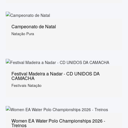
Campeonato de Natal
Natação Pura
Festival Madeira a Nadar - CD UNIDOS DA
CAMACHA
Festivais Natação
Women EA Water Polo Championships 2026 -
Treinos