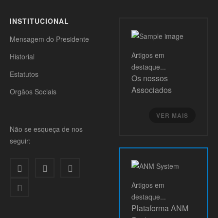
INSTITUCIONAL
Mensagem do Presidente
Artigos
em
Historial
destaque...
Estatutos
Os nossos
Associados
Orgãos Sociais
VER MAIS
Não se esqueça de nos
seguir:
Artigos
em
destaque...
Plataforma ANM