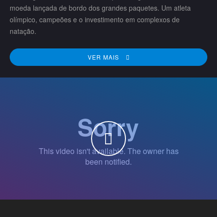
moeda lançada de bordo dos grandes paquetes. Um atleta
olímpico, campeões e o investimento em complexos de
natação.
VER MAIS
WATCH THE VIDEO