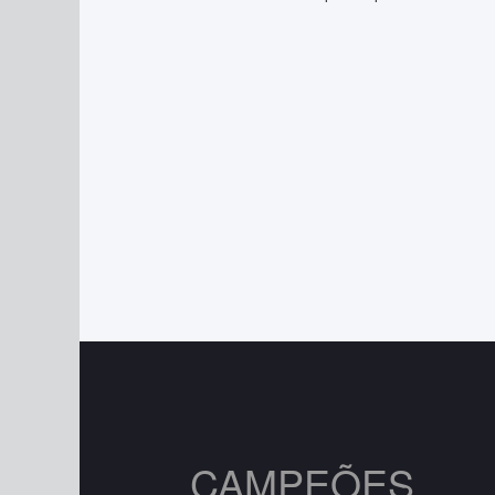
CAMPEÕES