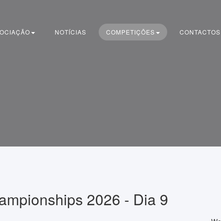
OCIAÇÃO
NOTÍCIAS
COMPETIÇÕES
CONTACTOS
mpionships 2026 - Dia 9