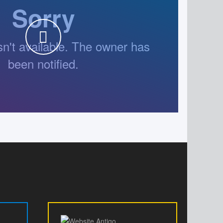
WATCH THE VIDEO