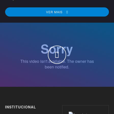
VER MAIS
WATCH THE VIDEO
INSTITUCIONAL