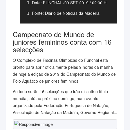
Data: FUNCHAL /09 SET 2019 / 02:00 H.
Fonte: Diário de Notícias da Madeira
Campeonato do Mundo de
juniores femininos conta com 16
selecções
O Complexo de Piscinas Olímpicas do Funchal está
pronto para abrir oficialmente pelas 9 horas da manhã
de hoje a edição de 2019 do Campeonato do Mundo de
Pólo Aquático de juniores femininos.
Ao todo serão 16 selecções que irão discutir o título
mundial, até ao próximo domingo, num evento
organizado pela Federação Portuguesa de Natação,
Associação de Natação da Madeira, Governo Regional...