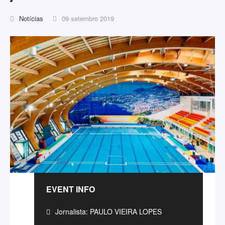
Notícias
09 setembro 2019
EVENT INFO
Jornalista: PAULO VIEIRA LOPES