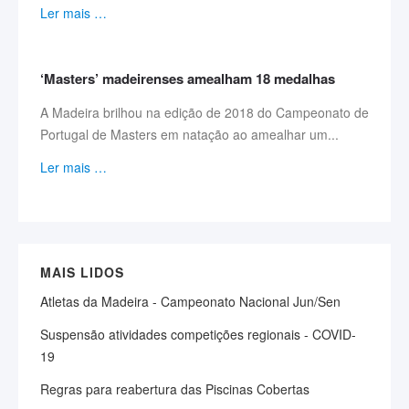
Ler mais …
‘Masters’ madeirenses amealham 18 medalhas
A Madeira brilhou na edição de 2018 do Campeonato de
Portugal de Masters em natação ao amealhar um...
Ler mais …
MAIS LIDOS
Atletas da Madeira - Campeonato Nacional Jun/Sen
Suspensão atividades competições regionais - COVID-
19
Regras para reabertura das Piscinas Cobertas