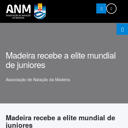
Pesquisar
Madeira recebe a elite mundial
de juniores
Associação de Natação da Madeira
Madeira recebe a elite mundial de
juniores