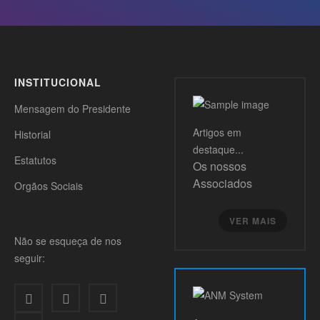
INSTITUCIONAL
Mensagem do Presidente
Artigos
em
Historial
destaque...
Estatutos
Os nossos
Associados
Orgãos Sociais
VER MAIS
Não se esqueça de nos
seguir: