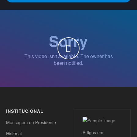
WATCH THE VIDEO
INSTITUCIONAL
Mensagem do Presidente
Artigos
em
Historial