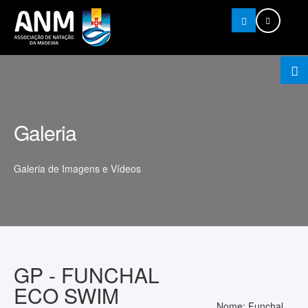
Pesquisar
Galeria
Galeria de Imagens e Vídeos
GP - FUNCHAL
ECO SWIM
Nome: Funchal