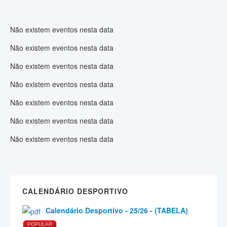
Não existem eventos nesta data
Não existem eventos nesta data
Não existem eventos nesta data
Não existem eventos nesta data
Não existem eventos nesta data
Não existem eventos nesta data
Não existem eventos nesta data
CALENDÁRIO DESPORTIVO
Calendário Desportivo - 25/26 - (TABELA)
POPULAR