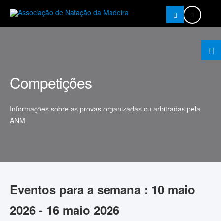
Pesquisar
Competições
Informações sobre as provas organizadas ou arbitradas pela
ANM
Eventos para a semana : 10 maio
2026 - 16 maio 2026