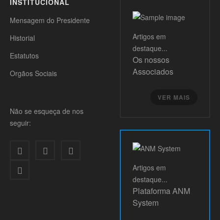
INSTITUCIONAL
Mensagem do Presidente
Artigos
em
Historial
destaque...
Estatutos
Os nossos
Associados
Orgãos Sociais
VER MAIS
Não se esqueça de nos
seguir:
Artigos
em
destaque...
Plataforma ANM
System