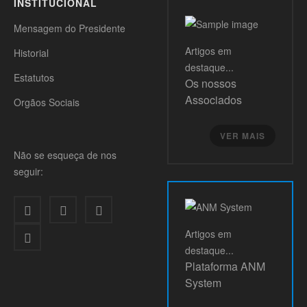
INSTITUCIONAL
Mensagem do Presidente
Artigos
em
Historial
destaque...
Estatutos
Os nossos
Associados
Orgãos Sociais
VER MAIS
Não se esqueça de nos
seguir:
Artigos
em
destaque...
Plataforma ANM
System