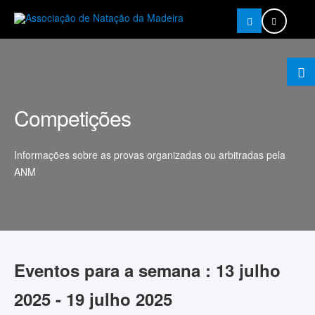
Pesquisar
Competições
Informações sobre as provas organizadas ou arbitradas pela
ANM
Eventos para a semana : 13 julho
2025 - 19 julho 2025