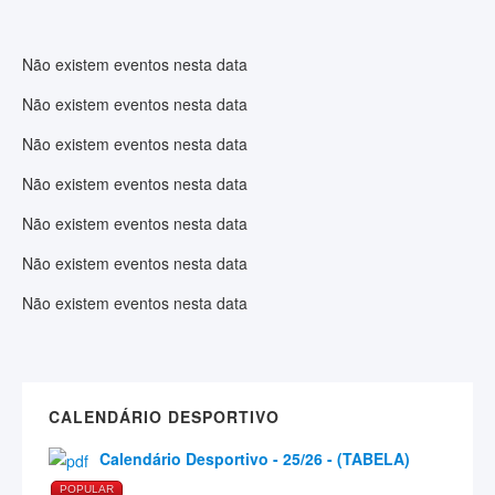
Não existem eventos nesta data
Não existem eventos nesta data
Não existem eventos nesta data
Não existem eventos nesta data
Não existem eventos nesta data
Não existem eventos nesta data
Não existem eventos nesta data
CALENDÁRIO DESPORTIVO
Calendário Desportivo - 25/26 - (TABELA)
POPULAR