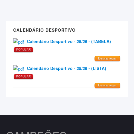
CALENDÁRIO DESPORTIVO
Calendário Desportivo - 25/26 - (TABELA)
POPULAR
Descarregar
Calendário Desportivo - 25/26 - (LISTA)
POPULAR
Descarregar