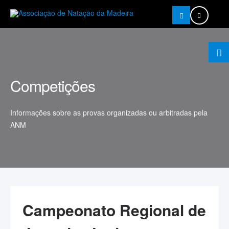
Pesquisar
Competições
Informações sobre as provas organizadas ou arbitradas pela
ANM
Campeonato Regional de