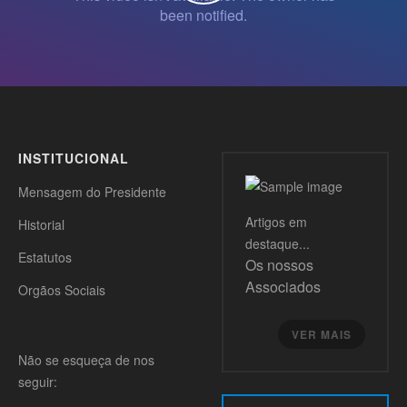
INSTITUCIONAL
Mensagem do Presidente
Artigos
em
Historial
destaque...
Estatutos
Os nossos
Associados
Orgãos Sociais
VER MAIS
Não se esqueça de nos
seguir: