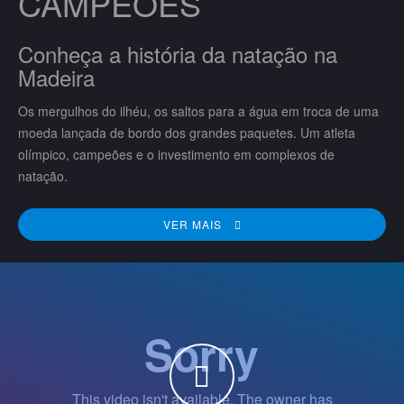
CAMPEÕES
Conheça a história da natação na
Madeira
Os mergulhos do ilhéu, os saltos para a água em troca de uma
moeda lançada de bordo dos grandes paquetes. Um atleta
olímpico, campeões e o investimento em complexos de
natação.
VER MAIS
WATCH THE VIDEO