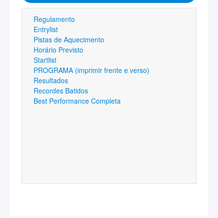
Regulamento
Entrylist
Pistas de Aquecimento
Horário Previsto
Startlist
PROGRAMA (imprimir frente e verso)
Resultados
Recordes Batidos
Best Performance Completa