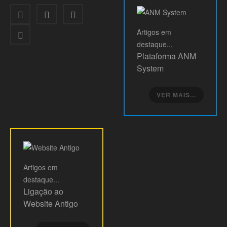
Artigos
em
destaque...
Plataforma ANM
System
VER MAIS...
Artigos
em
destaque...
Ligação ao
Website Antigo