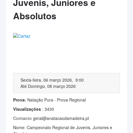
Juvenis, Juniores e
Absolutos
Sexta-feira, 06 março 2026, 9:00
Até Domingo, 08 março 2026
Prova:
Natação Pura - Prova Regional
Visualizações
: 3430
Contacto
geral@anatacaodamadeira,pt
Nome: Campeonato Regional de Juvenis, Juniores e